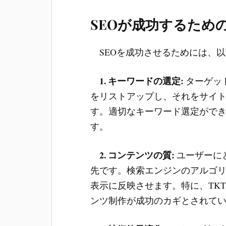
SEOが成功するため
SEOを成功させるためには、以
1. キーワードの選定:
ターゲッ
をリストアップし、それをサイ
す。適切なキーワード選定ができ
す。
2. コンテンツの質:
ユーザーに
先です。検索エンジンのアルゴ
表示に反映させます。特に、TK
ンツ制作が成功のカギとされて