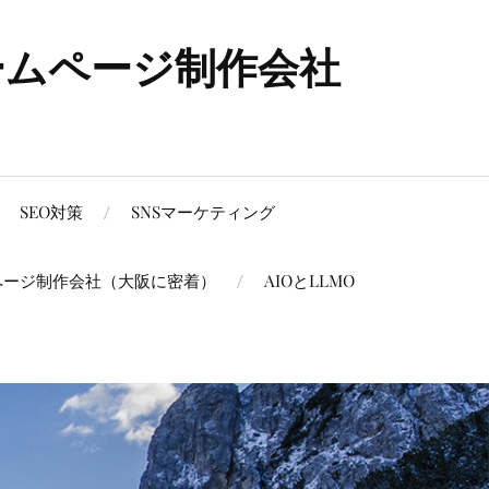
ームページ制作会社
SEO対策
SNSマーケティング
ページ制作会社（大阪に密着）
AIOとLLMO