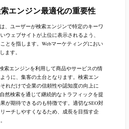
検索エンジン最適化の重要性
は、ユーザーが検索エンジンで特定のキーワ
高いウェブサイトが上位に表示されるよう、
ことを指します。Webマーケティングにおい
たします。
が検索エンジンを利用して商品やサービスの情
るように、集客の土台となります。検索エン
、それだけで企業の信頼性や認知度の向上に
は自然検索を通じて継続的なトラフィックを提
果が期待できるのも特徴です。適切なSEO対
にリーチしやすくなるため、成長を目指す企
す。