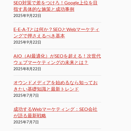
SEO対策で差をつけろ！Google上位を目
指す具体的な施策と成功事例
2025年9月22日
E-E-A-Tとは何か？SEOとWebマーケティ
ングで押さえるべき基本
2025年9月22日
AIO（AI最適化）がSEOを超える！次世代
ウェブマーケティングの未来とは？
2025年8月22日
オウンドメディアを始めるなら知ってお
きたい基礎知識と最新トレンド
2025年7月7日
成功するWebマーケティング：SEO会社
が語る最新戦略
2025年7月7日