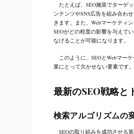
たとえば、SEO施策でターゲ
ンテンツやSNS広告を組み合わ
きます。また、Webマーケティ
SEOがどの程度の影響を与えて
なげることが可能になります。
このように、SEOとWebマー
業にとって欠かせない要素です
最新のSEO戦略と
検索アルゴリズムの
SEOの取り組みを成功させる