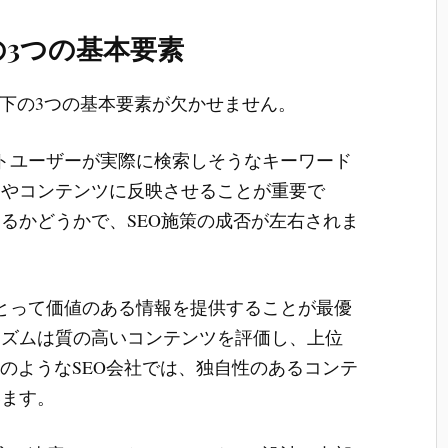
の3つの基本要素
下の3つの基本要素が欠かせません。
トユーザーが実際に検索しそうなキーワード
トやコンテンツに反映させることが重要で
るかどうかで、SEO施策の成否が左右されま
とって価値のある情報を提供することが最優
リズムは質の高いコンテンツを評価し、上位
TのようなSEO会社では、独自性のあるコンテ
います。