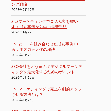
ング戦略
2026年7月17日
SNSマーケティングで見込み客を増や
す！成功事例から学ぶ最新手法
2026年4月27日
SNSとSEOを組み合わせた成功事例10
選：集客力最大化の秘訣
2026年3月28日
SEO会社をどう選ぶ？デジタルマーケテ
ィングを最大化するためのポイント
2026年3月12日
SNSマーケティングで売上を劇的アップ
させる方法とは？
2026年1月26日