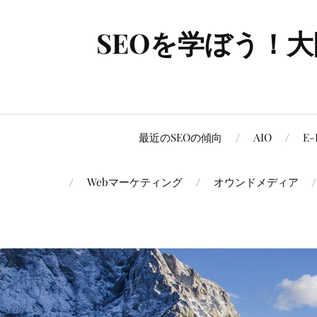
SEOを学ぼう！
最近のSEOの傾向
AIO
E-
Webマーケティング
オウンドメディア