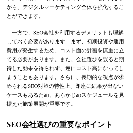
がら、デジタルマーケティング全体を強化するこ
とができます。
一方で、SEO会社を利用するデメリットも理解
しておく必要があります。まず、初期投資や運用
費用が発生するため、コスト面の計画を慎重に立
てる必要があります。また、会社選びを誤ると期
待した効果を得られず、逆にコスト高になってし
まうこともあります。さらに、長期的な視点が求
められるSEO対策の特性上、即座に結果が出ない
ケースもあるため、あらかじめスケジュールを見
据えた施策展開が重要です。
SEO会社選びの重要なポイント