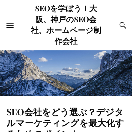
SEOを学ぼう！大
阪、神戸のSEO会
社、ホームページ制
作会社
SEO会社をどう選ぶ？デジタ
ルマーケティングを最大化す