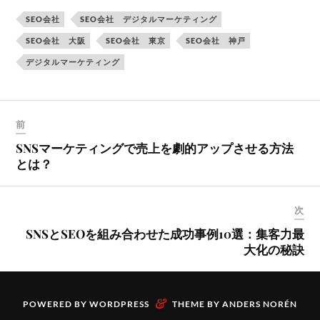
SEO会社
SEO会社 デジタルマーケティング
SEO会社 大阪
SEO会社 東京
SEO会社 神戸
デジタルマーケティング
前
SNSマーケティングで売上を劇的アップさせる方法
とは？
次
SNSとSEOを組み合わせた成功事例10選：集客力最
大化の秘訣
&
POWERED BY
WORDPRESS
THEME BY
ANDERS NORÉN