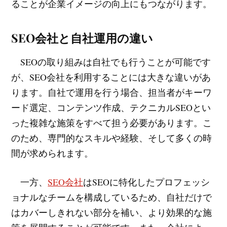
ることが企業イメージの向上にもつながります。
SEO会社と自社運用の違い
SEOの取り組みは自社でも行うことが可能です
が、SEO会社を利用することには大きな違いがあ
ります。自社で運用を行う場合、担当者がキーワ
ード選定、コンテンツ作成、テクニカルSEOとい
った複雑な施策をすべて担う必要があります。こ
のため、専門的なスキルや経験、そして多くの時
間が求められます。
一方、
SEO会社
はSEOに特化したプロフェッシ
ョナルなチームを構成しているため、自社だけで
はカバーしきれない部分を補い、より効果的な施