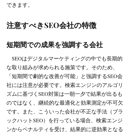
できます。
注意すべきSEO会社の特徴
短期間での成果を強調する会社
SEOはデジタルマーケティングの中でも長期的
な取り組みが求められる施策です。そのため、
「短期間で劇的な改善が可能」と強調するSEO会
社には注意が必要です。検索エンジンのアルゴリ
ズムに基づくSEO対策は一朝一夕で結果が出るも
のではなく、継続的な最適化と効果測定が不可欠
です。また、こういった会社が不正な手法（ブラ
ックハットSEO）を行っている場合、検索エンジ
ンからペナルティを受け、結果的に逆効果となる