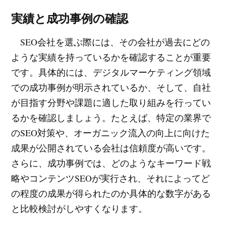
実績と成功事例の確認
SEO会社を選ぶ際には、その会社が過去にどの
ような実績を持っているかを確認することが重要
です。具体的には、デジタルマーケティング領域
での成功事例が明示されているか、そして、自社
が目指す分野や課題に適した取り組みを行ってい
るかを確認しましょう。たとえば、特定の業界で
のSEO対策や、オーガニック流入の向上に向けた
成果が公開されている会社は信頼度が高いです。
さらに、成功事例では、どのようなキーワード戦
略やコンテンツSEOが実行され、それによってど
の程度の成果が得られたのか具体的な数字がある
と比較検討がしやすくなります。