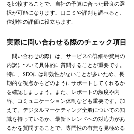
を比較することで、自社の予算に合った最良の選
択が可能になります。口コミや評判も調べると、
信頼性の評価に役立ちます。
実際に問い合わせる際のチェック項目
問い合わせの際には、サービスの詳細や費用の
内訳について具体的に質問することが重要です。
特に、SEOには即効性がないことが多いため、長
期的な視点からどのようにサポートしてくれるか
を確認しましょう。また、レポートの頻度や内
容、コミュニケーション体制なども重要です。加
えて、デジタルマーケティング全般についての知
識を持っているか、最新トレンドへの対応力があ
るかを質問することで、専門性の有無を見極める