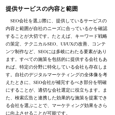
提供サービスの内容と範囲
SEO会社を選ぶ際に、提供しているサービスの
内容と範囲が自社のニーズに合っているかを確認
することが大切です。たとえば、キーワード戦略
の策定、テクニカルSEO、UI/UXの改善、コンテ
ンツ制作など、SEOには多岐にわたる要素があり
ます。すべての施策を包括的に提供する会社もあ
れば、特定の分野に特化している会社も存在しま
す。自社のデジタルマーケティングの全体像を考
えたときに、SEO会社が補完するべき部分を明確
にすることが、適切な会社選定に役立ちます。ま
た、検索広告と連携した効果的な施策を提案でき
る会社を選ぶことで、マーケティング効果をさら
に向上させることが可能です。