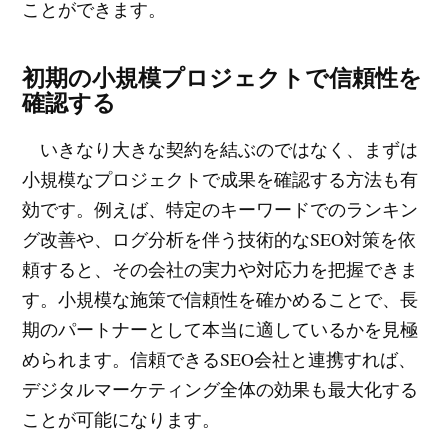
ことができます。
初期の小規模プロジェクトで信頼性を
確認する
いきなり大きな契約を結ぶのではなく、まずは
小規模なプロジェクトで成果を確認する方法も有
効です。例えば、特定のキーワードでのランキン
グ改善や、ログ分析を伴う技術的なSEO対策を依
頼すると、その会社の実力や対応力を把握できま
す。小規模な施策で信頼性を確かめることで、長
期のパートナーとして本当に適しているかを見極
められます。信頼できるSEO会社と連携すれば、
デジタルマーケティング全体の効果も最大化する
ことが可能になります。