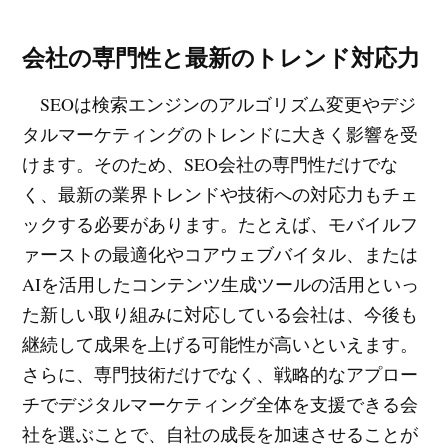
会社の専門性と最新のトレンド対応力
SEOは検索エンジンのアルゴリズム変更やデジ
タルマーケティングのトレンドに大きく影響を受
けます。そのため、SEO会社の専門性だけでな
く、最新の業界トレンドや技術への対応力もチェ
ックする必要があります。たとえば、モバイルフ
ァーストの最適化やコアウェブバイタル、または
AIを活用したコンテンツ生成ツールの活用といっ
た新しい取り組みに対応している会社は、今後も
継続して成果を上げる可能性が高いといえます。
さらに、専門技術だけでなく、戦略的なアプロー
チでデジタルマーケティング全体を支援できる会
社を選ぶことで、自社の成長を加速させることが