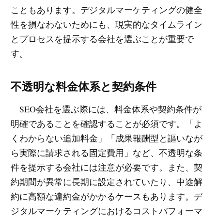
こともあります。デジタルマーケティングの健全
性を損なわないためにも、現実的なタイムライン
とプロセスを提示する会社を選ぶことが重要で
す。
不透明な料金体系と契約条件
SEO会社を選ぶ際には、料金体系や契約条件が
明確であることを確認することが必須です。「よ
くわからない追加料金」「成果報酬型と謳いなが
ら実際に請求される固定費用」など、不透明な条
件を提示する会社には注意が必要です。また、契
約期間が異常に長期に設定されていたり、中途解
約に高額な違約金がかかるケースもあります。デ
ジタルマーケティングにおけるコストパフォーマ