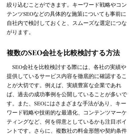
絞り込むことができます。キーワード戦略やコン
テンツSEOなどの具体的な施策についても事前に
自社内で検討しておくと、スムーズな選定につな
がります。
複数のSEO会社を比較検討する方法
SEO会社を比較検討する際には、各社の実績や
提供しているサービス内容を徹底的に確認するこ
とが大切です。例えば、実績豊富な企業であれ
ば、過去の成功事例を公開していることが多いで
す。また、SEOにはさまざまな手法があり、キー
ワード戦略や技術的な最適化、コンテンツマーケ
ティングなど、何を得意としているかも注目ポイ
ントです。さらに、複数社の料金形態や契約条件