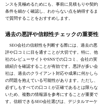
ンスを見極めるためにも、事前に見積もりや契約
条件を細かく確認し、わからない点を納得するま
で質問することをおすすめします。
過去の悪評や信頼性チェックの重要性
SEO会社の信頼性を判断する際には、過去の悪
評や口コミに目を通すことが大切です。特に、他
社のレビューサイトやSNSでの口コミ、会社の実
績紹介を確認することが有効です。悪評が多い会
社は、過去のクライアント対応や成果に何かしら
の問題を抱えている可能性があります。ただし、
必ずしもすべての口コミが正確であるとは限らな
いため、複数の情報源を参考にすることが重要で
す。信頼できるSEO会社選びは、デジタルマーケ