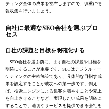
ティング全体の成果を左右しますので、慎重に情
報収集を行いましょう。
自社に最適なSEO会社を選ぶプロ
セス
自社の課題と目標を明確化する
SEO会社を選ぶ前に、まず自社の課題や目標を
明確にすることが重要です。SEOはデジタルマー
ケティングの中核施策であり、具体的な目指す成
果を設定することが成功への第一歩です。例え
ば、検索エンジンによる集客を増やすことや売上
を向上させることなど、実現したい成果を明確に
することで、適切なサービスを提供できる会社を