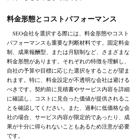
料金形態とコストパフォーマンス
SEO会社を選択する際には、料金形態やコスト
パフォーマンスも重要な判断材料です。固定料金
制、成果報酬型、または月額制など、さまざまな
料金形態があります。それぞれの特徴を理解し、
自社の予算や目標に応じた選択をすることが望ま
れます。特に、料金設定が不透明な会社は避ける
べきです。契約前に見積書やサービス内容を詳細
に確認し、コストに見合った価値が提供されるこ
とを確認してください。また、過剰に低価格な会
社の場合、サービス内容が限定的であったり、成
果が十分に得られないこともあるため注意が必要
です。