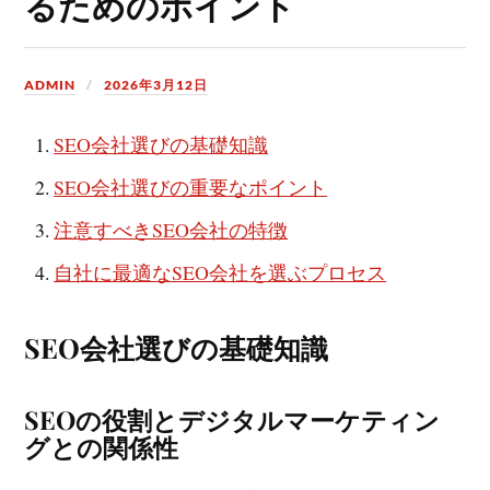
るためのポイント
ADMIN
2026年3月12日
SEO会社選びの基礎知識
SEO会社選びの重要なポイント
注意すべきSEO会社の特徴
自社に最適なSEO会社を選ぶプロセス
SEO会社選びの基礎知識
SEOの役割とデジタルマーケティン
グとの関係性